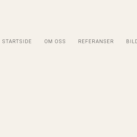
STARTSIDE
OM OSS
REFERANSER
BIL