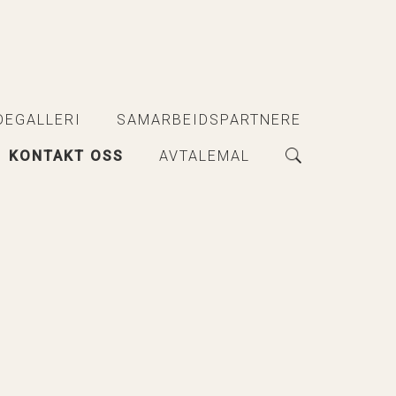
DEGALLERI
SAMARBEIDSPARTNERE
KONTAKT OSS
AVTALEMAL