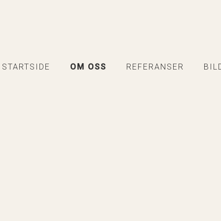
STARTSIDE
OM OSS
REFERANSER
BIL