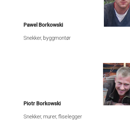
Pawel Borkowski
Snekker, byggmontør
Piotr Borkowski
Snekker, murer, fliselegger