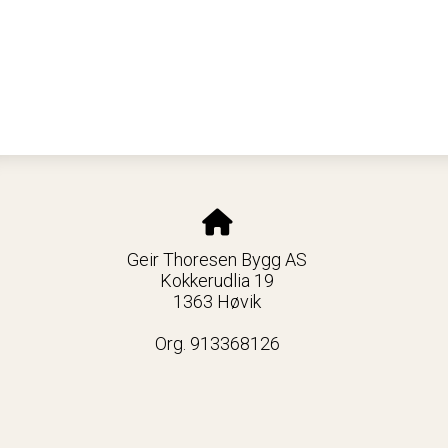
Geir Thoresen Bygg AS
Kokkerudlia 19
1363 Høvik
Org. 913368126