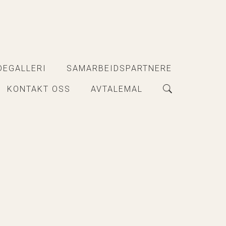
DEGALLERI
SAMARBEIDSPARTNERE
KONTAKT OSS
AVTALEMAL